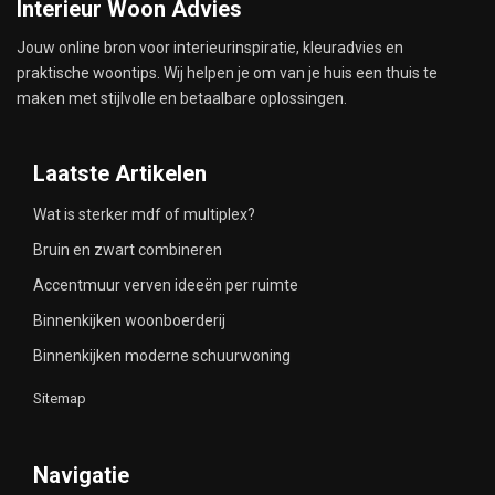
Interieur Woon Advies
Jouw online bron voor interieurinspiratie, kleuradvies en
praktische woontips. Wij helpen je om van je huis een thuis te
maken met stijlvolle en betaalbare oplossingen.
Laatste Artikelen
Wat is sterker mdf of multiplex?
Bruin en zwart combineren
Accentmuur verven ideeën per ruimte
Binnenkijken woonboerderij
Binnenkijken moderne schuurwoning
Sitemap
Navigatie