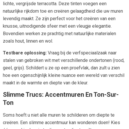
lichte, vergrijsde terracotta. Deze tinten voegen een
natuurlijke rijkdom toe en creëren gelaagdheid die uw muren
levendig maakt. Ze zijn perfect voor het creëren van een
knusse, uitnodigende sfeer met een vleugje elegantie.
Bovendien werken ze prachtig met natuurlijke materialen
zoals hout, linnen en wol.
Testbare oplossing:
Vraag bij de verfspeciaalzaak naar
stalen van gebroken wit met verschillende ondertonen (rood,
geel, grijs). Schildert u ze op een proefvlak, dan zult u zien
hoe een ogenschijnlijk kleine nuance een wereld van verschil
maakt in de warmte en diepte van de kleur.
Slimme Trucs: Accentmuren En Ton-Sur-
Ton
Soms hoeft u niet alle muren te schilderen om diepte te
creëren. Een slimme accentmuur kan wonderen doen! Kies