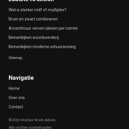
Wat is sterker mdf of multiplex?
Bruin en zwart combineren
Accentmuur verven ideeën per ruimte
Binnenkijken woonboerderij
Binnenkijken moderne schuurwoning
Sitemap
Navigatie
Home
Over ons
Contact
©2026 Interieur Woon Advies.
Alle rechten voorbehouden.