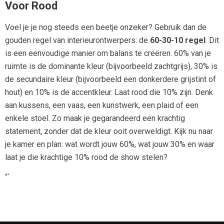
Voor Rood
Voel je je nog steeds een beetje onzeker? Gebruik dan de
gouden regel van interieurontwerpers: de
60-30-10 regel
. Dit
is een eenvoudige manier om balans te creëren. 60% van je
ruimte is de dominante kleur (bijvoorbeeld zachtgrijs), 30% is
de secundaire kleur (bijvoorbeeld een donkerdere grijstint of
hout) en 10% is de accentkleur. Laat rood die 10% zijn. Denk
aan kussens, een vaas, een kunstwerk, een plaid of een
enkele stoel. Zo maak je gegarandeerd een krachtig
statement, zonder dat de kleur ooit overweldigt. Kijk nu naar
je kamer en plan: wat wordt jouw 60%, wat jouw 30% en waar
laat je die krachtige 10% rood de show stelen?
“`