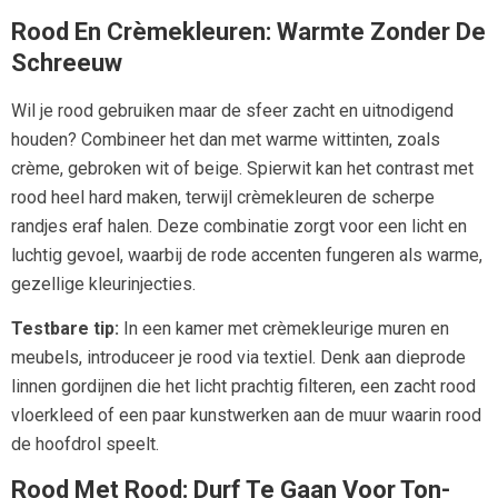
Rood En Crèmekleuren: Warmte Zonder De
Schreeuw
Wil je rood gebruiken maar de sfeer zacht en uitnodigend
houden? Combineer het dan met warme wittinten, zoals
crème, gebroken wit of beige. Spierwit kan het contrast met
rood heel hard maken, terwijl crèmekleuren de scherpe
randjes eraf halen. Deze combinatie zorgt voor een licht en
luchtig gevoel, waarbij de rode accenten fungeren als warme,
gezellige kleurinjecties.
Testbare tip:
In een kamer met crèmekleurige muren en
meubels, introduceer je rood via textiel. Denk aan dieprode
linnen gordijnen die het licht prachtig filteren, een zacht rood
vloerkleed of een paar kunstwerken aan de muur waarin rood
de hoofdrol speelt.
Rood Met Rood: Durf Te Gaan Voor Ton-