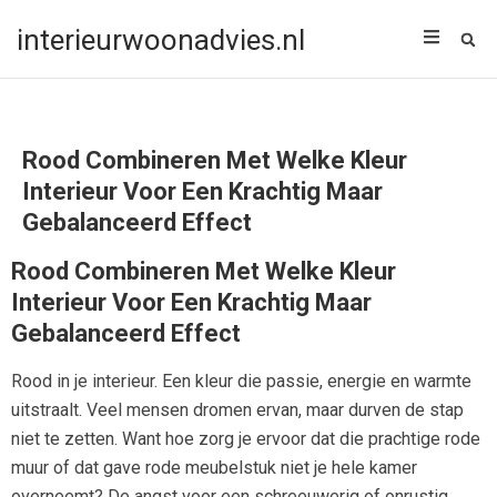
interieurwoonadvies.nl
Rood Combineren Met Welke Kleur
Interieur Voor Een Krachtig Maar
Gebalanceerd Effect
Rood Combineren Met Welke Kleur
Interieur Voor Een Krachtig Maar
Gebalanceerd Effect
Rood in je interieur. Een kleur die passie, energie en warmte
uitstraalt. Veel mensen dromen ervan, maar durven de stap
niet te zetten. Want hoe zorg je ervoor dat die prachtige rode
muur of dat gave rode meubelstuk niet je hele kamer
overneemt? De angst voor een schreeuwerig of onrustig