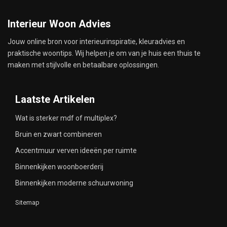
Interieur Woon Advies
Jouw online bron voor interieurinspiratie, kleuradvies en
praktische woontips. Wij helpen je om van je huis een thuis te
maken met stijlvolle en betaalbare oplossingen.
Laatste Artikelen
Wat is sterker mdf of multiplex?
Bruin en zwart combineren
Accentmuur verven ideeën per ruimte
Binnenkijken woonboerderij
Binnenkijken moderne schuurwoning
Sitemap