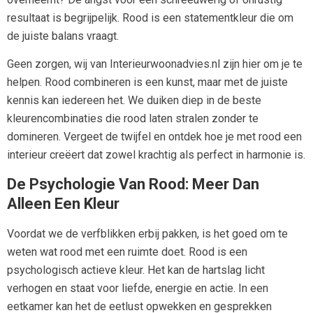
resultaat is begrijpelijk. Rood is een statementkleur die om
de juiste balans vraagt.
Geen zorgen, wij van Interieurwoonadvies.nl zijn hier om je te
helpen. Rood combineren is een kunst, maar met de juiste
kennis kan iedereen het. We duiken diep in de beste
kleurencombinaties die rood laten stralen zonder te
domineren. Vergeet de twijfel en ontdek hoe je met rood een
interieur creëert dat zowel krachtig als perfect in harmonie is.
De Psychologie Van Rood: Meer Dan
Alleen Een Kleur
Voordat we de verfblikken erbij pakken, is het goed om te
weten wat rood met een ruimte doet. Rood is een
psychologisch actieve kleur. Het kan de hartslag licht
verhogen en staat voor liefde, energie en actie. In een
eetkamer kan het de eetlust opwekken en gesprekken