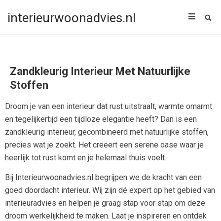
interieurwoonadvies.nl
Zandkleurig Interieur Met Natuurlijke
Stoffen
Droom je van een interieur dat rust uitstraalt, warmte omarmt
en tegelijkertijd een tijdloze elegantie heeft? Dan is een
zandkleurig interieur, gecombineerd met natuurlijke stoffen,
precies wat je zoekt. Het creëert een serene oase waar je
heerlijk tot rust komt en je helemaal thuis voelt.
Bij Interieurwoonadvies.nl begrijpen we de kracht van een
goed doordacht interieur. Wij zijn dé expert op het gebied van
interieuradvies en helpen je graag stap voor stap om deze
droom werkelijkheid te maken. Laat je inspireren en ontdek