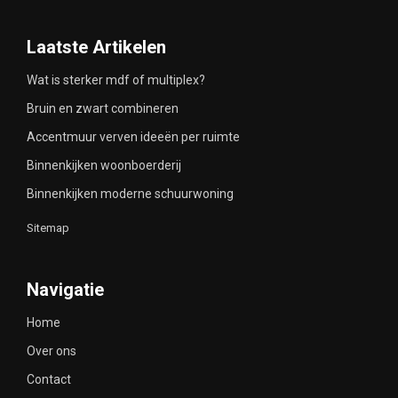
Laatste Artikelen
Wat is sterker mdf of multiplex?
Bruin en zwart combineren
Accentmuur verven ideeën per ruimte
Binnenkijken woonboerderij
Binnenkijken moderne schuurwoning
Sitemap
Navigatie
Home
Over ons
Contact