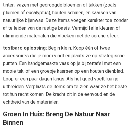
tinten, vazen met gedroogde bloemen of takken (zoals
pluimen of eucalyptus), houten schalen, en kaarsen van
natuurlijke bijenwas. Deze items voegen karakter toe zonder
af te leiden van de rustige basis. Vermijd felle kleuren of
glimmende materialen die vloeken met de serene sfeer.
testbare oplossing:
Begin klein. Koop één of twee
accessoires die je mooi vindt en plaats ze op strategische
punten. Een handgemaakte vaas op je bijzettafel met een
mooie tak, of een groepje kaarsen op een houten dienblad.
Loop er een paar dagen langs. Als het goed voelt, kun je
uitbreiden. Verplaats de items om te zien waar ze het beste
tot hun recht komen. De kracht zit in de eenvoud en de
echtheid van de materialen.
Groen In Huis: Breng De Natuur Naar
Binnen