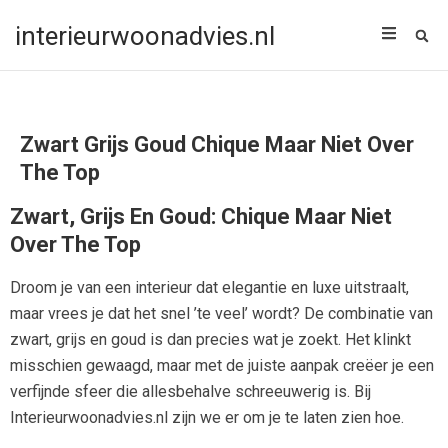
interieurwoonadvies.nl
Zwart Grijs Goud Chique Maar Niet Over
The Top
Zwart, Grijs En Goud: Chique Maar Niet
Over The Top
Droom je van een interieur dat elegantie en luxe uitstraalt,
maar vrees je dat het snel ’te veel’ wordt? De combinatie van
zwart, grijs en goud is dan precies wat je zoekt. Het klinkt
misschien gewaagd, maar met de juiste aanpak creëer je een
verfijnde sfeer die allesbehalve schreeuwerig is. Bij
Interieurwoonadvies.nl zijn we er om je te laten zien hoe.