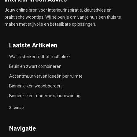
Jouw online bron voor interieurinspiratie, kleuradvies en
praktische woontips. Wij helpen je om van je huis een thuis te
maken met stijlvolle en betaalbare oplossingen.
Laatste Artikelen
Wat is sterker mdf of multiplex?
Bruin en zwart combineren
Accentmuur verven ideeën per ruimte
Binnenkijken woonboerderij
Binnenkijken moderne schuurwoning
Sitemap
Navigatie