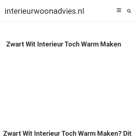
interieurwoonadvies.nl
Zwart Wit Interieur Toch Warm Maken
Zwart Wit Interieur Toch Warm Maken? Dit