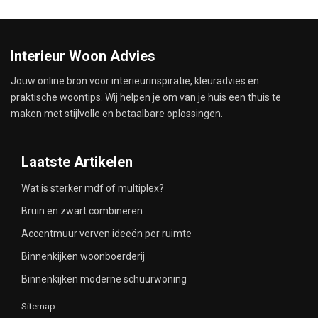
Interieur Woon Advies
Jouw online bron voor interieurinspiratie, kleuradvies en
praktische woontips. Wij helpen je om van je huis een thuis te
maken met stijlvolle en betaalbare oplossingen.
Laatste Artikelen
Wat is sterker mdf of multiplex?
Bruin en zwart combineren
Accentmuur verven ideeën per ruimte
Binnenkijken woonboerderij
Binnenkijken moderne schuurwoning
Sitemap