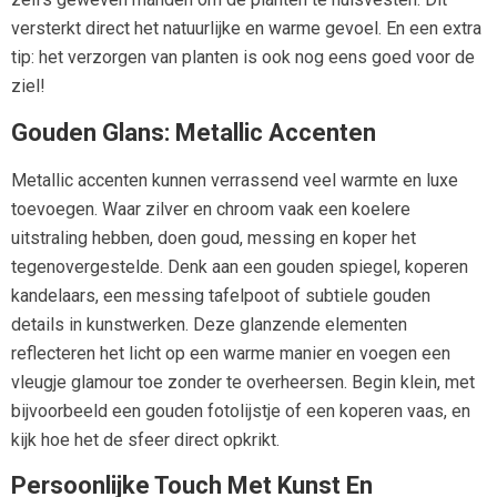
versterkt direct het natuurlijke en warme gevoel. En een extra
tip: het verzorgen van planten is ook nog eens goed voor de
ziel!
Gouden Glans: Metallic Accenten
Metallic accenten kunnen verrassend veel warmte en luxe
toevoegen. Waar zilver en chroom vaak een koelere
uitstraling hebben, doen goud, messing en koper het
tegenovergestelde. Denk aan een gouden spiegel, koperen
kandelaars, een messing tafelpoot of subtiele gouden
details in kunstwerken. Deze glanzende elementen
reflecteren het licht op een warme manier en voegen een
vleugje glamour toe zonder te overheersen. Begin klein, met
bijvoorbeeld een gouden fotolijstje of een koperen vaas, en
kijk hoe het de sfeer direct opkrikt.
Persoonlijke Touch Met Kunst En