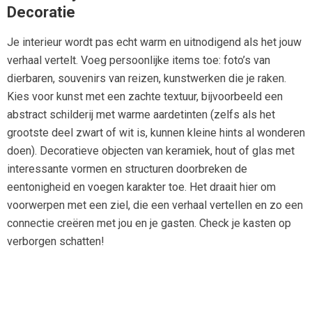
Decoratie
Je interieur wordt pas echt warm en uitnodigend als het jouw
verhaal vertelt. Voeg persoonlijke items toe: foto’s van
dierbaren, souvenirs van reizen, kunstwerken die je raken.
Kies voor kunst met een zachte textuur, bijvoorbeeld een
abstract schilderij met warme aardetinten (zelfs als het
grootste deel zwart of wit is, kunnen kleine hints al wonderen
doen). Decoratieve objecten van keramiek, hout of glas met
interessante vormen en structuren doorbreken de
eentonigheid en voegen karakter toe. Het draait hier om
voorwerpen met een ziel, die een verhaal vertellen en zo een
connectie creëren met jou en je gasten. Check je kasten op
verborgen schatten!