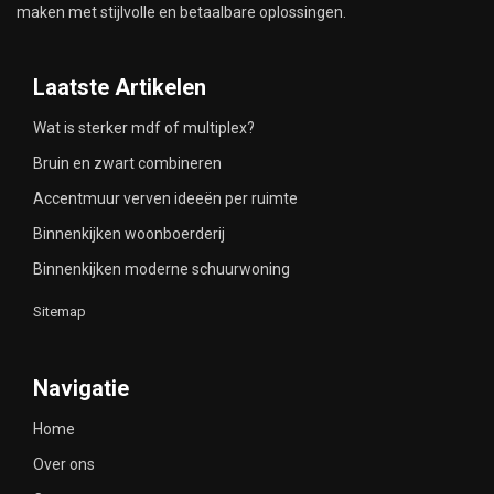
maken met stijlvolle en betaalbare oplossingen.
Laatste Artikelen
Wat is sterker mdf of multiplex?
Bruin en zwart combineren
Accentmuur verven ideeën per ruimte
Binnenkijken woonboerderij
Binnenkijken moderne schuurwoning
Sitemap
Navigatie
Home
Over ons