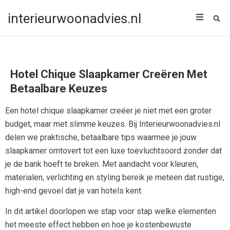
interieurwoonadvies.nl
Hotel Chique Slaapkamer Creëren Met
Betaalbare Keuzes
Een hotel chique slaapkamer creëer je niet met een groter
budget, maar met slimme keuzes. Bij Interieurwoonadvies.nl
delen we praktische, betaalbare tips waarmee je jouw
slaapkamer omtovert tot een luxe toevluchtsoord zonder dat
je de bank hoeft te breken. Met aandacht voor kleuren,
materialen, verlichting en styling bereik je meteen dat rustige,
high-end gevoel dat je van hotels kent.
In dit artikel doorlopen we stap voor stap welke elementen
het meeste effect hebben en hoe je kostenbewuste